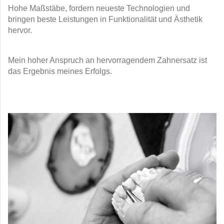
Hohe Maßstäbe, fordern neueste Technologien und
bringen beste Leistungen in Funktionalität und Ästhetik
hervor.
Mein hoher Anspruch an hervorragendem Zahnersatz ist
das Ergebnis meines Erfolgs.