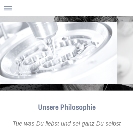
Unsere Philosophie
Tue was Du liebst und sei ganz Du selbst